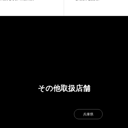
その他取扱店舗
兵庫県