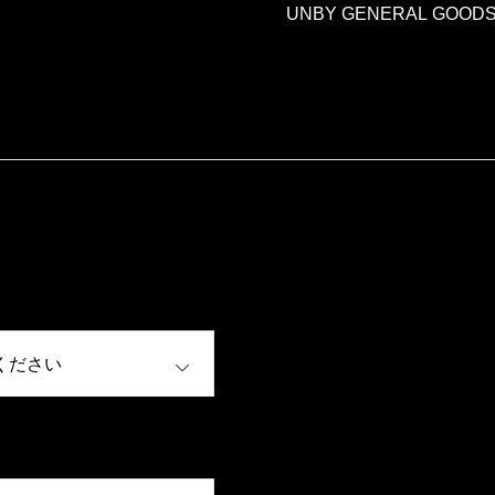
UNBY GENERAL GOODS
OPEN