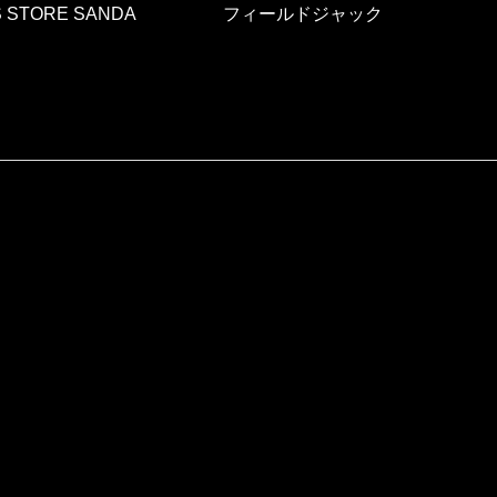
 STORE SANDA
フィールドジャック