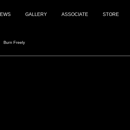
EWS
GALLERY
ASSOCIATE
STORE
Burn Freely