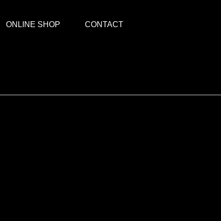
ONLINE SHOP
CONTACT