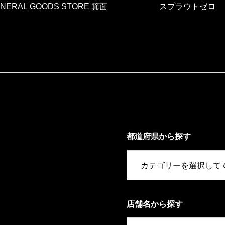
ENERAL GOODS STORE 箕面
スプラウトゼロ
都道府県から探す
店舗名から探す