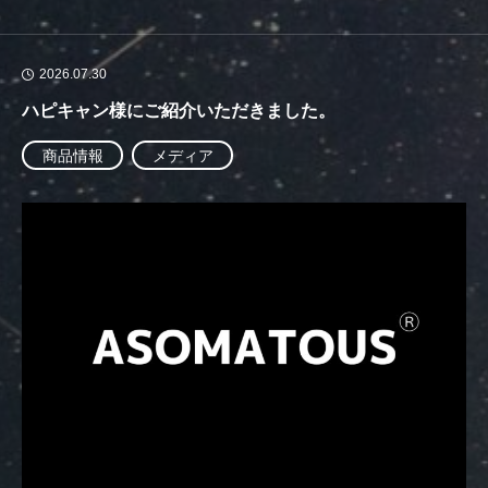
2026.07.30
ハピキャン様にご紹介いただきました。
商品情報
メディア