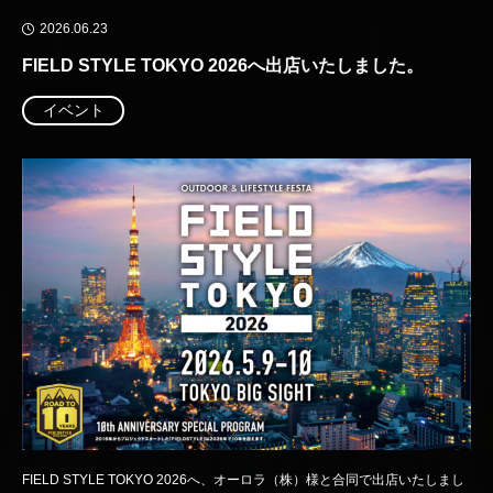
2026.06.23
FIELD STYLE TOKYO 2026へ出店いたしました。
イベント
FIELD STYLE TOKYO 2026へ、オーロラ（株）様と合同で出店いたしまし