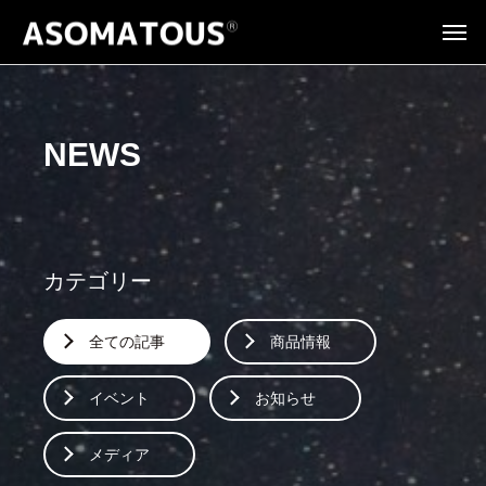
NEWS
カテゴリー
全ての記事
商品情報
イベント
お知らせ
メディア