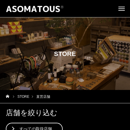
STORE
STORE
直営店舗
店舗を絞り込む
すべての取扱店舗