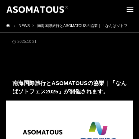
NEWS
南海国際旅行とASOMATOUSの協業｜「なんばソトフェス2025」が開催されます。
2025.10.21
イベント
お知らせ
南海国際旅行とASOMATOUSの協業｜「なん
ばソトフェス2025」が開催されます。