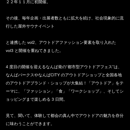
２２年１１月に初開催。
その後、毎年企画・出展者数ともに拡大を続け、社会現象的に流
行した屋外サウナイベント
と連携した vol2、アウトドアファッション要素を取り入れた
vol3 と開催を重ねてきました。
4 度目の開催を迎えるなんば発の“都市型アウトドアフェス”は、
なんばパークスやなんばCITY のアウトドアショップと全国各地
のアウトドアブランド・ショップが大集結！「アウトドア」をテ
ーマに、「ファッション」「食」「ワークショップ」、そしてシ
ョッピングまで楽しめる 3 日間。
見て、聞いて、体験して都会の真ん中でアウトドアの魅力を存分
に味わうことができます。