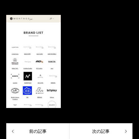
前の記事
次の記事