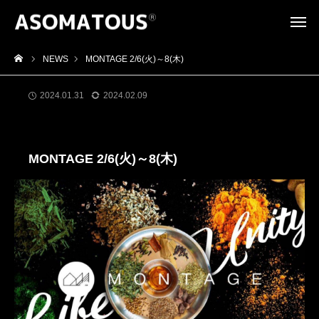
NEWS
MONTAGE 2/6(火)～8(木)
2024.01.31
2024.02.09
イベント
MONTAGE 2/6(火)～8(木)