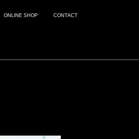
ONLINE SHOP
CONTACT