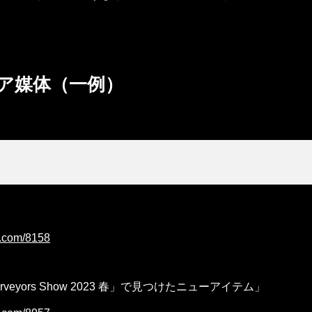
ア媒体（一例）
p.com/8158
eyors Show 2023 春」で見つけたニューアイテム」