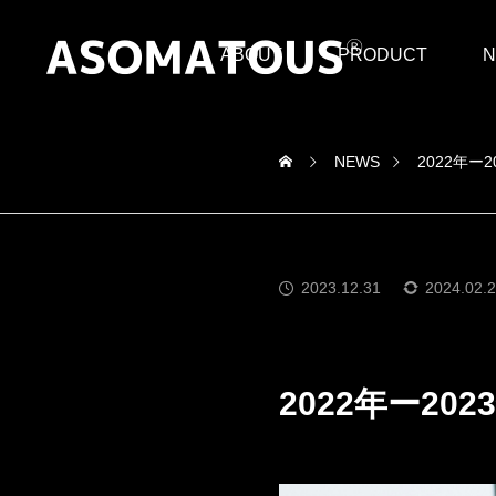
ABOUT
PRODUCT
N
NEWS
2022年ー
2023.12.31
2024.02.
メディア
2022年ー20