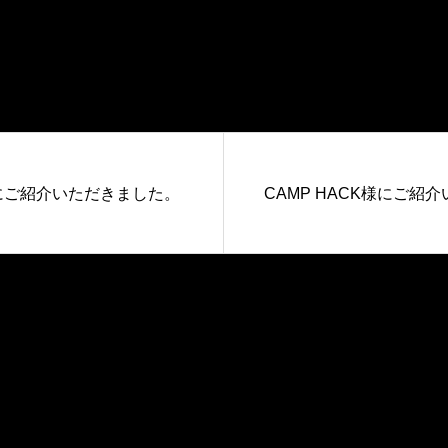
様にご紹介いただきました。
CAMP HACK様にご紹