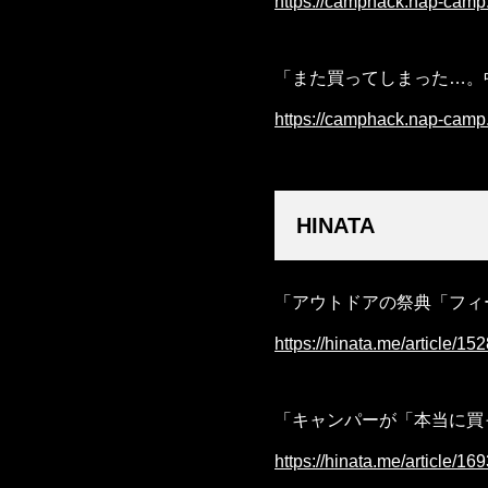
https://camphack.nap-cam
「また買ってしまった…。
https://camphack.nap-cam
HINATA
「アウトドアの祭典「フィ
https://hinata.me/article/
「キャンパーが「本当に買
https://hinata.me/article/