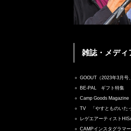
雑誌・メディ
GOOUT（2023年3月号
BE-PAL ギフト特集 
Camp Goods Magaz
TV 「やすとものいたっ
レゲエアーティストHISA
CAMPインスタグラマ