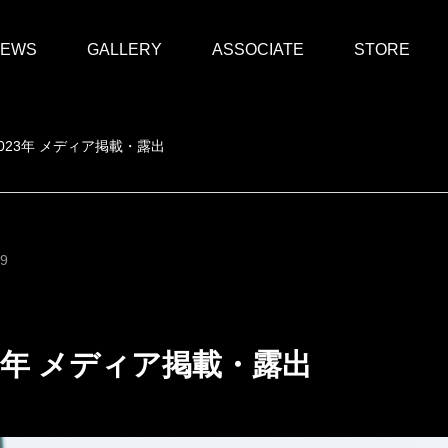
EWS
GALLERY
ASSOCIATE
STORE
2023年 メディア掲載・露出
29
23年 メディア掲載・露出