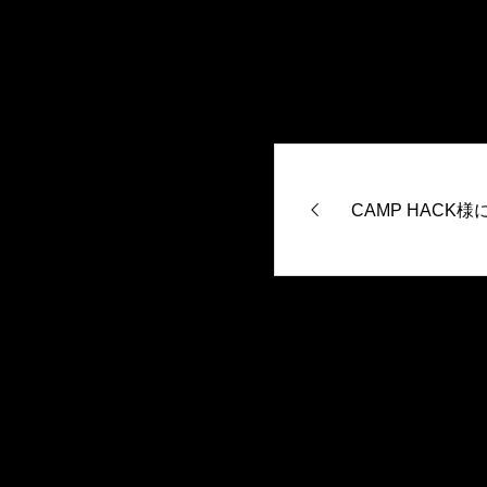
CAMP HACK