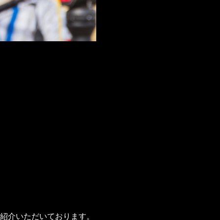
に紹介いただいております。