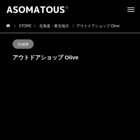
STORE
北海道・東北地方
アウトドアショップ Olive
宮城県
アウトドアショップ Olive