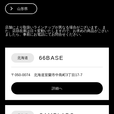
山形県
店舗により取扱いラインナップが異なる場合がございます。 ま
た、店頭在庫は日々変動いたしますので、お求めの商品がござい
ましたら、事前にお電話にてお問合せください。
66BASE
北海道
〒050-0074 北海道室蘭市中島町3丁目17-7
詳細へ