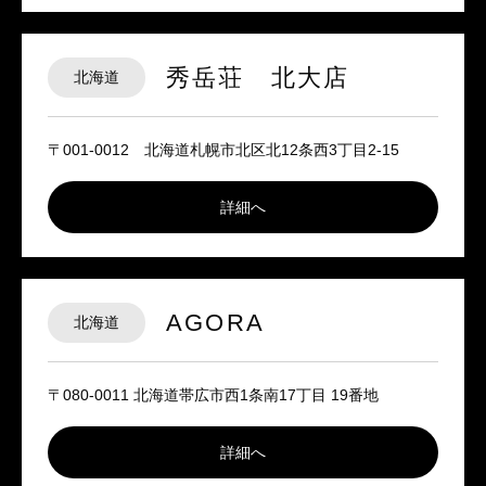
秀岳荘 北大店
北海道
〒001-0012 北海道札幌市北区北12条西3丁目2-15
詳細へ
AGORA
北海道
〒080-0011 北海道帯広市西1条南17丁目 19番地
詳細へ