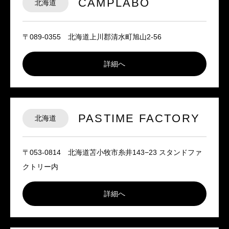
CAMPLABO
北海道
〒089-0355 北海道上川郡清水町旭山2-56
詳細へ
PASTIME FACTORY
北海道
〒053-0814 北海道苫小牧市糸井143−23 スタンドファ
クトリー内
詳細へ