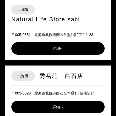
北海道
Natural Life Store sabi
〒005-0851 北海道札幌市南区常盤1条2丁目1-23
詳細へ
秀岳荘 白石店
北海道
〒003-0026 北海道札幌市白石区本通1丁目南2-14
詳細へ