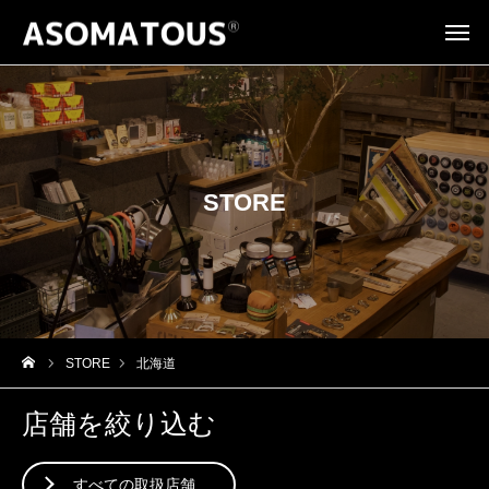
STORE
STORE
北海道
店舗を絞り込む
すべての取扱店舗