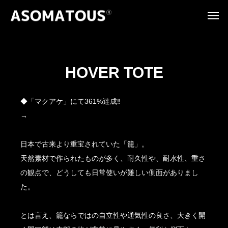
HOVER TOTE
◆「マクアケ」にて361%達成‼
→
詳細ページ
日本で古来より重宝されていた「籠」。
天然素材で作られたものが多く、耐久性や、耐水性、重さ
の観点で、どうしても日常使いが難しい側面がありまし
た。
とは言え、籠ならではの自立性や通気性の良さ、大きく開