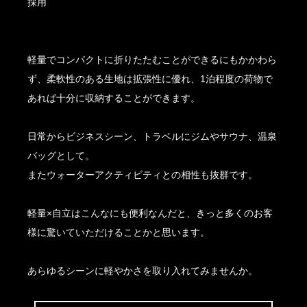
採用
軽量でコンパクトに折りたたむことができるにもかかわら
ず、柔軟性のある生地は拡張性に優れ、1泊程度の荷物で
あれば十分に収納することができます。
日常からビジネスシーン、トラベルにジムやサウナ、温泉
バッグとして。
またウォーターアクティビティとの相性も抜群です。
軽量×自立はこんなにも便利なんだと、きっと多くのお客
様に驚いていただけることかと思います。
あらゆるシーンに軽やかさを取り入れてみませんか。