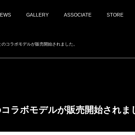
EWS
GALLERY
ASSOCIATE
STORE
A様とのコラボモデルが販売開始されました。
とのコラボモデルが販売開始されま