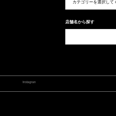
店舗名から探す
Instagram