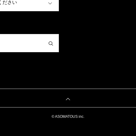
© ASOMATOUS inc.