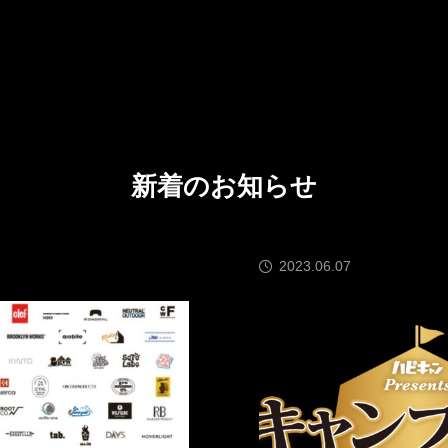
新着のお知らせ
2024.12.05