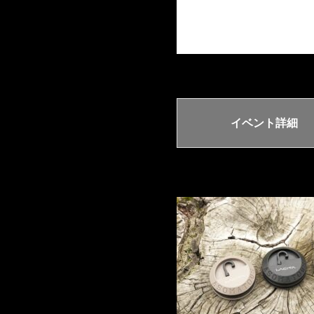
イベント詳細