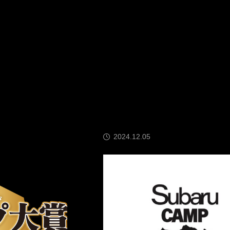
2025.02.04