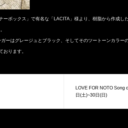
ナーボックス」で有名な「LACITA」様より、樹脂から作成し
す。
グバーガーはグレージュとブラック、そしてそのツートーンカラー
ております。
LOVE FOR NOTO Song of
日(土)~30日(日)