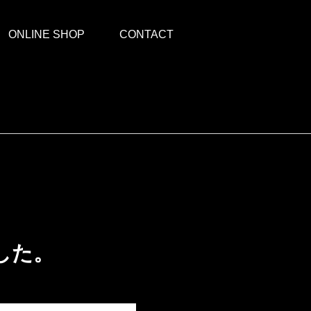
ONLINE SHOP
CONTACT
した。