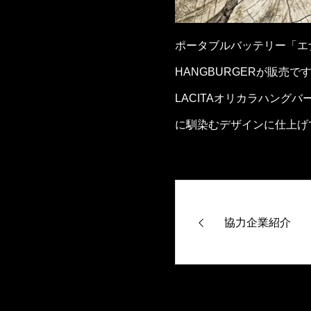
ポータブルバッテリー「エ
HANGBURGERが販売で
LACITAオリカラハン
に馴染むデザインに仕上げ
協力企業紹介