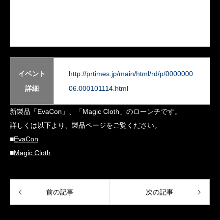
イベント
http://prtimes.jp/main/html/rd/p/0000000
詳細
06.000101114.html
新製品「EvaCon」、「Magic Cloth」のローンチです。
詳しくは以下より、製品ページをご覧ください。
■
EvaCon
■
Magic Cloth
前の記事
次の記事