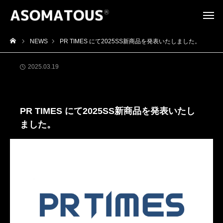
NEWS
PR TIMES にて2025SS新商品を発表いたしました。
2025.03.19
商品情報
PR TIMES にて2025SS新商品を発表いたし
ました。