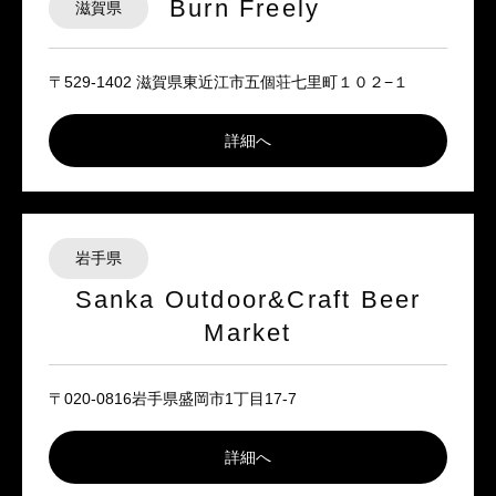
Burn Freely
滋賀県
〒529-1402 滋賀県東近江市五個荘七里町１０２−１
詳細へ
岩手県
Sanka Outdoor&Craft Beer
Market
〒020-0816岩手県盛岡市1丁目17-7
詳細へ