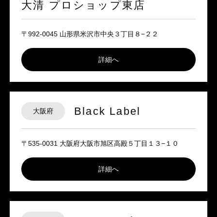
大清 プロショップ東店
〒992-0045 山形県米沢市中央３丁目８−２２
詳細へ
Black Label
大阪府
〒535-0031 大阪府大阪市旭区高殿５丁目１３−１０
詳細へ