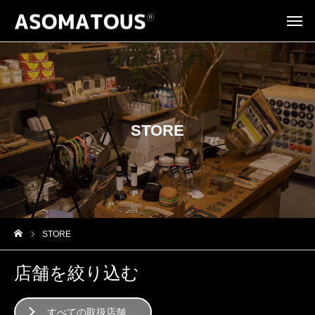
STORE
STORE
店舗を絞り込む
すべての取扱店舗