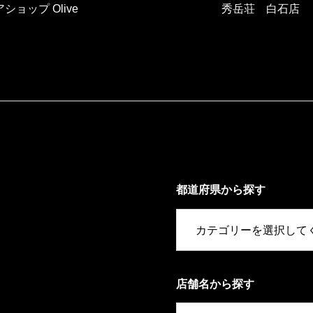
ショップ Olive
秀岳荘 白石店
都道府県から探す
店舗名から探す