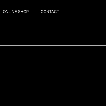
ONLINE SHOP
CONTACT