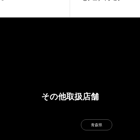
その他取扱店舗
青森県