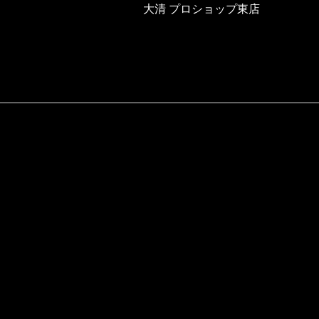
大清 プロショップ東店