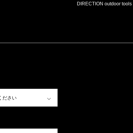
DIRECTION outdoor tools
OPEN