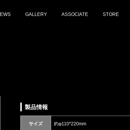
EWS
GALLERY
ASSOCIATE
STORE
製品情報
サイズ
約φ110*220mm