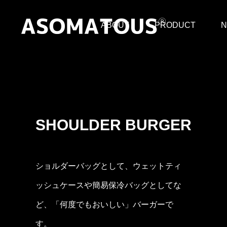
ABOUT
PRODUCT
N
SHOULDER BURGER
ショルダーバッグとして、ウェットティ
ッシュケースや簡易保冷バッグとしてな
ど、「何度でもおいしい」バーガーで
す。