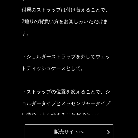
付属のストラップは付け替えることで、
2通りの背負い方をお楽しみいただけま
す。
・ショルダーストラップを外してウェッ
トティッシュケースとして。
・ストラップの位置を変えることで、シ
ョルダータイプとメッセンジャータイプ
に背負い方を変えることができます。
販売サイトへ