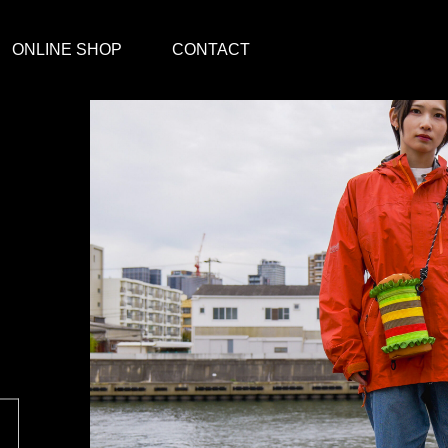
ONLINE SHOP
CONTACT